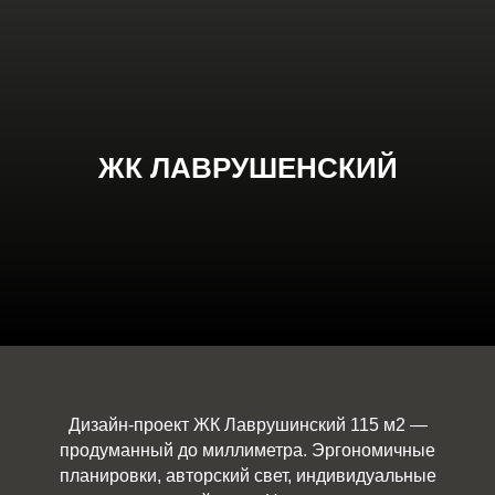
ЖК ЛАВРУШЕНСКИЙ
Дизайн-проект ЖК Лаврушинский 115 м2 —
продуманный до миллиметра. Эргономичные
планировки, авторский свет, индивидуальные