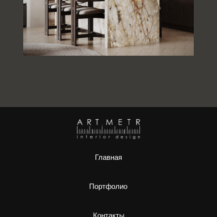
Главная
Портфолио
Контакты