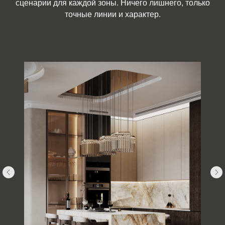
сценарии для каждой зоны. Ничего лишнего, только
точные линии и характер.