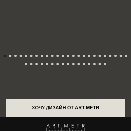
ХОЧУ ДИЗАЙН ОТ ART METR