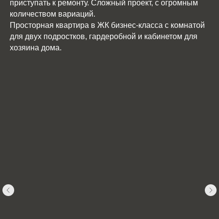
приступать к ремонту. Сложный проект, с огромным
количеством вариаций.
Просторная квартира в ЖК бизнес-класса с комнатой
для двух подростков, гардеробной и кабинетом для
хозяина дома.