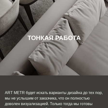
ТОНКАЯ РАБОТА
ART METR будет искать варианты дизайна до тех пор,
мы не услышим от заказчика, что он полностью
доволен визуализацией. Только тогда мы готовы